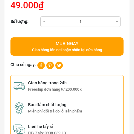
49.000₫
Số lượng:
-
+
MUA NGAY
Giao hàng tận nơi hoặc nhận tại cửa hàng
Chia sẻ ngay:
Giao hàng trong 24h
Freeship đơn hàng từ 200.000 đ
Bảo đảm chất lượng
Miễn phí đổi trả do lỗi sản phẩm
Liên hệ lấy sỉ
ĐT/ Zalo:
0938.039.131