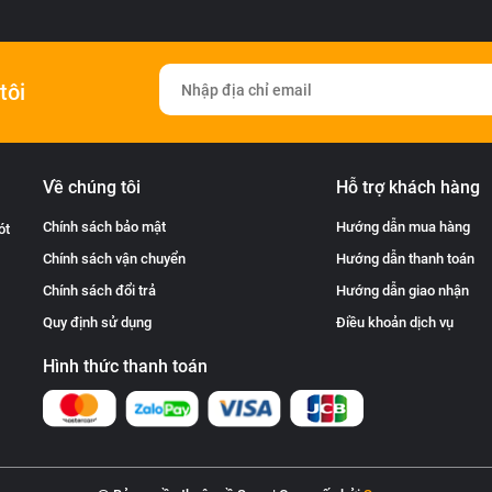
tôi
Về chúng tôi
Hỗ trợ khách hàng
Chính sách bảo mật
Hướng dẫn mua hàng
ót
Chính sách vận chuyển
Hướng dẫn thanh toán
Chính sách đổi trả
Hướng dẫn giao nhận
Quy định sử dụng
Điều khoản dịch vụ
Hình thức thanh toán