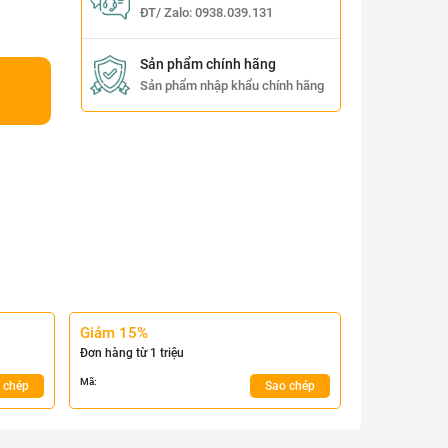
ĐT/ Zalo:
0938.039.131
Sản phẩm chính hãng
Sản phẩm nhập khẩu chính hãng
Giảm 15%
Đơn hàng từ 1 triệu
Mã:
 chép
Sao chép