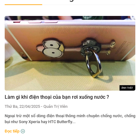
Làm gì khi điện thoại của bạn rơi xuống nước ?
-
Thứ Ba, 22/04/2025
Quản Trị Viên
Ngoại trừ một số dòng điện thoại thông minh chuyên chống nước, chống
bụi như Sony Xperia hay HTC Butterfly...
Đọc tiếp