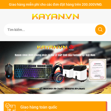
Giao hàng miễn phí cho các đơn đặt hàng trên 200.000VNĐ.
Giao hàng toàn quốc