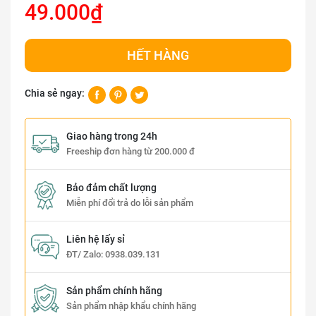
49.000₫
HẾT HÀNG
Chia sẻ ngay:
Giao hàng trong 24h
Freeship đơn hàng từ 200.000 đ
Bảo đảm chất lượng
Miễn phí đổi trả do lỗi sản phẩm
Liên hệ lấy sỉ
ĐT/ Zalo:
0938.039.131
Sản phẩm chính hãng
Sản phẩm nhập khẩu chính hãng