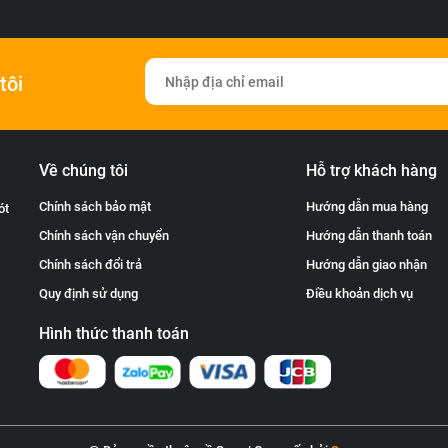
tôi
Về chúng tôi
Hỗ trợ khách hàng
Chính sách bảo mật
Hướng dẫn mua hàng
ót
Chính sách vận chuyển
Hướng dẫn thanh toán
Chính sách đổi trả
Hướng dẫn giao nhận
Quy định sử dụng
Điều khoản dịch vụ
Hình thức thanh toán