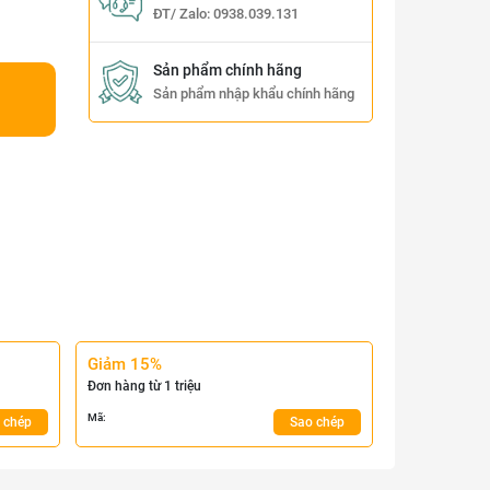
ĐT/ Zalo:
0938.039.131
Sản phẩm chính hãng
Sản phẩm nhập khẩu chính hãng
Giảm 15%
Đơn hàng từ 1 triệu
Mã:
 chép
Sao chép