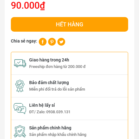
90.000₫
HẾT HÀNG
Chia sẻ ngay:
Giao hàng trong 24h
Freeship đơn hàng từ 200.000 đ
Bảo đảm chất lượng
Miễn phí đổi trả do lỗi sản phẩm
Liên hệ lấy sỉ
ĐT/ Zalo:
0938.039.131
Sản phẩm chính hãng
Sản phẩm nhập khẩu chính hãng