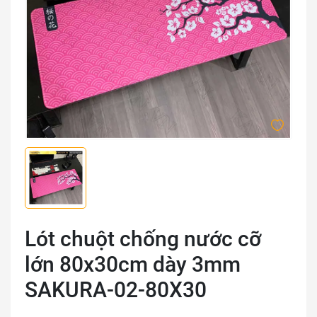
Lót chuột chống nước cỡ
lớn 80x30cm dày 3mm
SAKURA-02-80X30