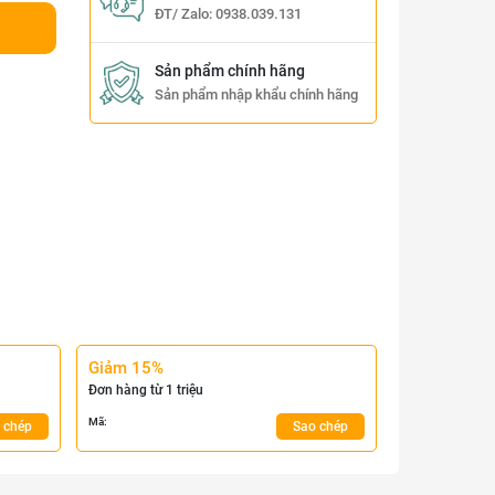
ĐT/ Zalo:
0938.039.131
Sản phẩm chính hãng
Sản phẩm nhập khẩu chính hãng
Giảm 15%
Đơn hàng từ 1 triệu
Mã:
 chép
Sao chép