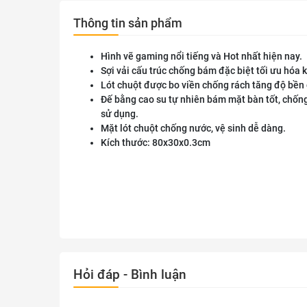
Thông tin sản phẩm
Hình vẽ gaming nổi tiếng và Hot nhất hiện nay.
Sợi vải cấu trúc chống bám đặc biệt tối ưu hóa 
Lót chuột được bo viền chống rách tăng độ bền 
Đế bằng cao su tự nhiên bám mặt bàn tốt, chốn
sử dụng.
Mặt lót chuột chống nước, vệ sinh dễ dàng.
Kích thước: 80x30x0.3cm
Hỏi đáp - Bình luận