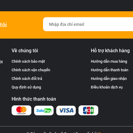
tôi
Về chúng tôi
Hỗ trợ khách hàng
Chính sách bảo mật
Hướng dẫn mua hàng
ót
Chính sách vận chuyển
Hướng dẫn thanh toán
Chính sách đổi trả
Hướng dẫn giao nhận
Quy định sử dụng
Điều khoản dịch vụ
Hình thức thanh toán