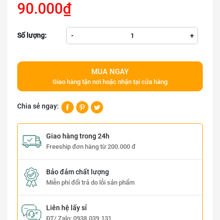
90.000₫
Số lượng:
-
+
MUA NGAY
Giao hàng tận nơi hoặc nhận tại cửa hàng
Chia sẻ ngay:
Giao hàng trong 24h
Freeship đơn hàng từ 200.000 đ
Bảo đảm chất lượng
Miễn phí đổi trả do lỗi sản phẩm
Liên hệ lấy sỉ
ĐT/ Zalo:
0938.039.131