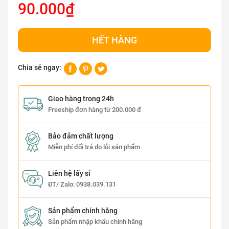
90.000₫
HẾT HÀNG
Chia sẻ ngay:
Giao hàng trong 24h
Freeship đơn hàng từ 200.000 đ
Bảo đảm chất lượng
Miễn phí đổi trả do lỗi sản phẩm
Liên hệ lấy sỉ
ĐT/ Zalo:
0938.039.131
Sản phẩm chính hãng
Sản phẩm nhập khẩu chính hãng