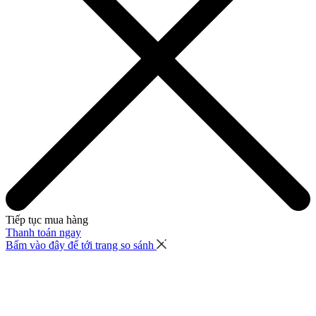
Tiếp tục mua hàng
Thanh toán ngay
Bấm vào đây để tới trang so sánh