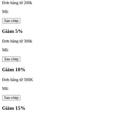
Đơn hàng từ 200k
Mã:
Sao chép
Giảm 5%
Đơn hàng từ 300k
Mã:
Sao chép
Giảm 10%
Đơn hàng từ 500K
Mã:
Sao chép
Giảm 15%