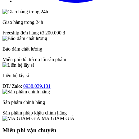
Giao hàng trong 24h
Freeship đơn hàng từ 200.000 đ
Bảo đảm chất lượng
Miễn phí đổi trả do lỗi sản phẩm
Liên hệ lấy sỉ
ĐT/ Zalo:
0938.039.131
Sản phẩm chính hãng
Sản phẩm nhập khẩu chính hãng
MÃ GIẢM GIÁ
Miễn phí vận chuyển