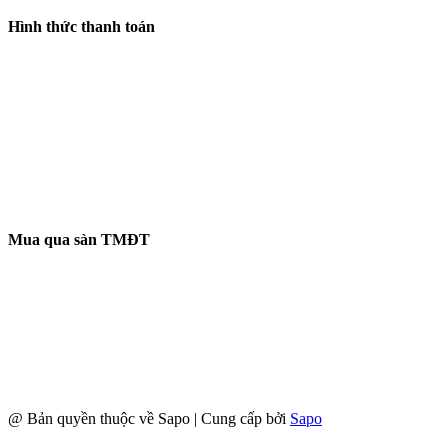
Hình thức thanh toán
Mua qua sàn TMĐT
@ Bản quyền thuộc về Sapo
|
Cung cấp bởi
Sapo