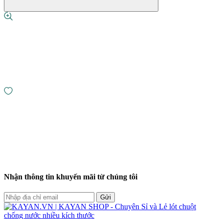
Nhận thông tin khuyến mãi từ chúng tôi
Gửi