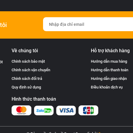
tôi
Về chúng tôi
Hỗ trợ khách hàng
Chính sách bảo mật
Hướng dẫn mua hàng
ót
Chính sách vận chuyển
Hướng dẫn thanh toán
Chính sách đổi trả
Hướng dẫn giao nhận
Quy định sử dụng
Điều khoản dịch vụ
Hình thức thanh toán