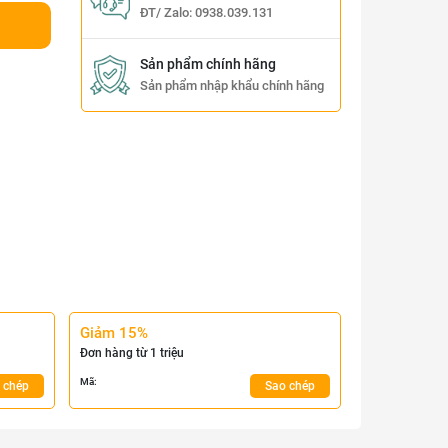
ĐT/ Zalo:
0938.039.131
Sản phẩm chính hãng
Sản phẩm nhập khẩu chính hãng
Giảm 15%
Đơn hàng từ 1 triệu
Mã:
 chép
Sao chép