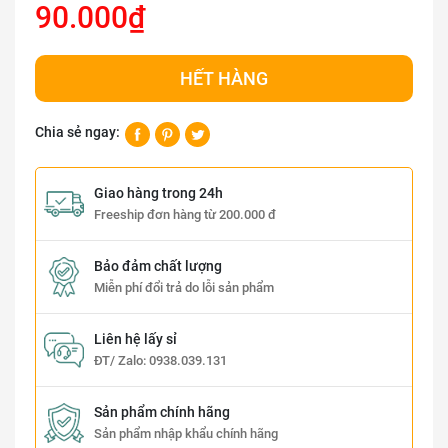
90.000₫
HẾT HÀNG
Chia sẻ ngay:
Giao hàng trong 24h
Freeship đơn hàng từ 200.000 đ
Bảo đảm chất lượng
Miễn phí đổi trả do lỗi sản phẩm
Liên hệ lấy sỉ
ĐT/ Zalo:
0938.039.131
Sản phẩm chính hãng
Sản phẩm nhập khẩu chính hãng