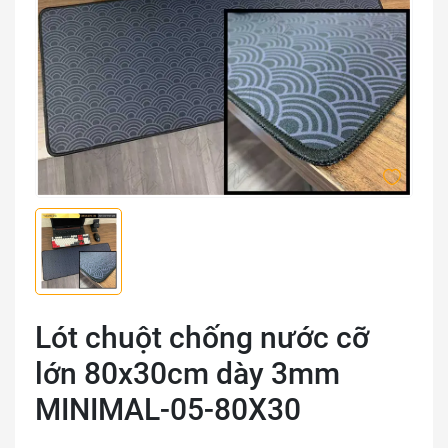
Lót chuột chống nước cỡ
lớn 80x30cm dày 3mm
MINIMAL-05-80X30