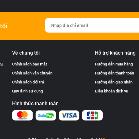
tôi
Về chúng tôi
Hỗ trợ khách hàng
Chính sách bảo mật
Hướng dẫn mua hàng
ót
Chính sách vận chuyển
Hướng dẫn thanh toán
Chính sách đổi trả
Hướng dẫn giao nhận
Quy định sử dụng
Điều khoản dịch vụ
Hình thức thanh toán