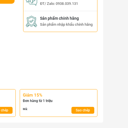
ĐT/ Zalo:
0938.039.131
Sản phẩm chính hãng
Sản phẩm nhập khẩu chính hãng
Giảm 15%
Đơn hàng từ 1 triệu
Mã:
 chép
Sao chép