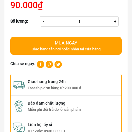
90.000₫
Số lượng:
-
+
MUA NGAY
Giao hàng tận nơi hoặc nhận tại cửa hàng
Chia sẻ ngay:
Giao hàng trong 24h
Freeship đơn hàng từ 200.000 đ
Bảo đảm chất lượng
Miễn phí đổi trả do lỗi sản phẩm
Liên hệ lấy sỉ
ĐT/ Zalo:
0938.039.131