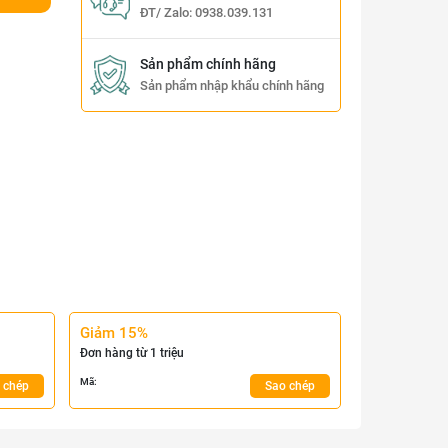
ĐT/ Zalo:
0938.039.131
Sản phẩm chính hãng
Sản phẩm nhập khẩu chính hãng
Giảm 15%
Đơn hàng từ 1 triệu
Mã:
 chép
Sao chép