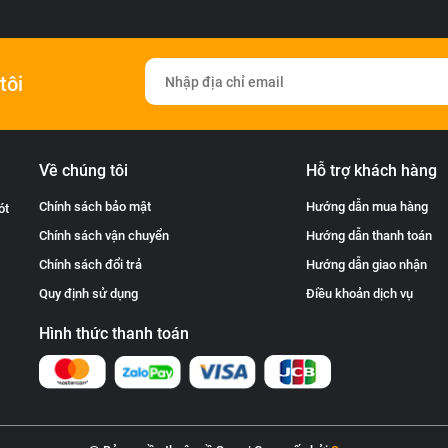
tôi
Về chúng tôi
Hỗ trợ khách hàng
Chính sách bảo mật
Hướng dẫn mua hàng
ót
Chính sách vận chuyển
Hướng dẫn thanh toán
Chính sách đổi trả
Hướng dẫn giao nhận
Quy định sử dụng
Điều khoản dịch vụ
Hình thức thanh toán