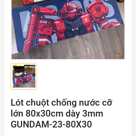
Lót chuột chống nước cỡ
lớn 80x30cm dày 3mm
GUNDAM-23-80X30