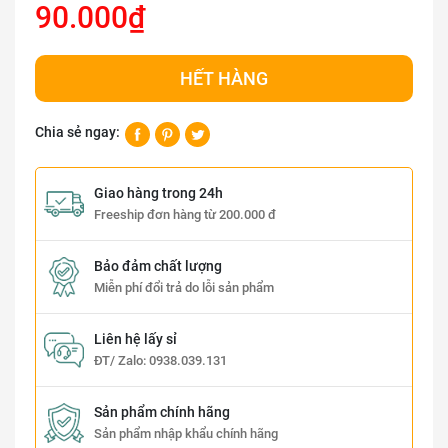
90.000₫
HẾT HÀNG
Chia sẻ ngay:
Giao hàng trong 24h
Freeship đơn hàng từ 200.000 đ
Bảo đảm chất lượng
Miễn phí đổi trả do lỗi sản phẩm
Liên hệ lấy sỉ
ĐT/ Zalo:
0938.039.131
Sản phẩm chính hãng
Sản phẩm nhập khẩu chính hãng