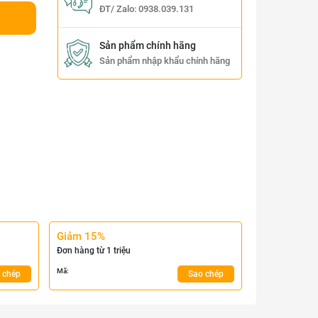
ĐT/ Zalo:
0938.039.131
Sản phẩm chính hãng
Sản phẩm nhập khẩu chính hãng
Giảm 15%
Đơn hàng từ 1 triệu
Mã:
 chép
Sao chép