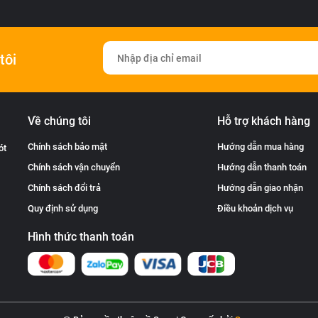
tôi
Về chúng tôi
Hỗ trợ khách hàng
Chính sách bảo mật
Hướng dẫn mua hàng
ót
Chính sách vận chuyển
Hướng dẫn thanh toán
Chính sách đổi trả
Hướng dẫn giao nhận
Quy định sử dụng
Điều khoản dịch vụ
Hình thức thanh toán