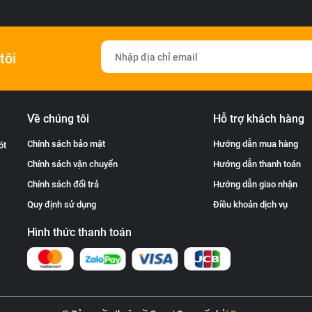
tôi
Về chúng tôi
Hỗ trợ khách hàng
Chính sách bảo mật
Hướng dẫn mua hàng
ót
Chính sách vận chuyển
Hướng dẫn thanh toán
Chính sách đổi trả
Hướng dẫn giao nhận
Quy định sử dụng
Điều khoản dịch vụ
Hình thức thanh toán