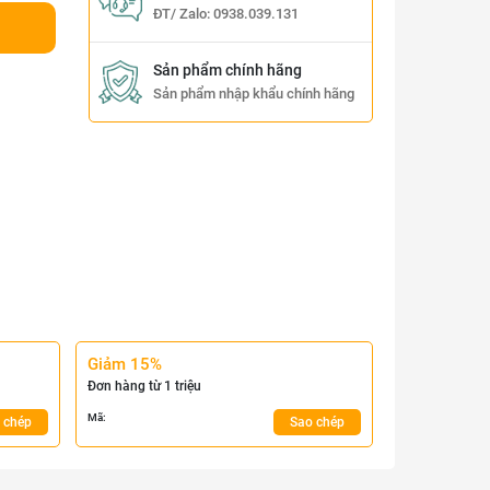
ĐT/ Zalo:
0938.039.131
Sản phẩm chính hãng
Sản phẩm nhập khẩu chính hãng
Giảm 15%
Đơn hàng từ 1 triệu
Mã:
 chép
Sao chép