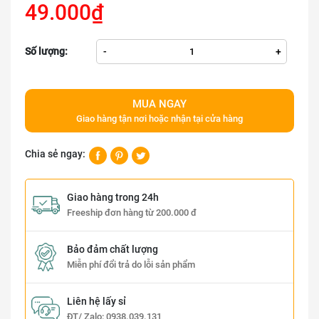
49.000₫
Số lượng:
-
+
MUA NGAY
Giao hàng tận nơi hoặc nhận tại cửa hàng
Chia sẻ ngay:
Giao hàng trong 24h
Freeship đơn hàng từ 200.000 đ
Bảo đảm chất lượng
Miễn phí đổi trả do lỗi sản phẩm
Liên hệ lấy sỉ
ĐT/ Zalo:
0938.039.131