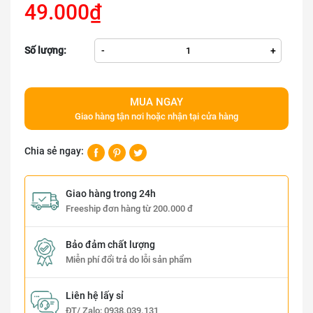
49.000₫
Số lượng:
-
+
MUA NGAY
Giao hàng tận nơi hoặc nhận tại cửa hàng
Chia sẻ ngay:
Giao hàng trong 24h
Freeship đơn hàng từ 200.000 đ
Bảo đảm chất lượng
Miễn phí đổi trả do lỗi sản phẩm
Liên hệ lấy sỉ
ĐT/ Zalo:
0938.039.131