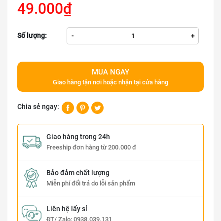
49.000₫
Số lượng:
-
+
MUA NGAY
Giao hàng tận nơi hoặc nhận tại cửa hàng
Chia sẻ ngay:
Giao hàng trong 24h
Freeship đơn hàng từ 200.000 đ
Bảo đảm chất lượng
Miễn phí đổi trả do lỗi sản phẩm
Liên hệ lấy sỉ
ĐT/ Zalo:
0938.039.131