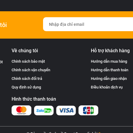
tôi
Về chúng tôi
Hỗ trợ khách hàng
Chính sách bảo mật
Hướng dẫn mua hàng
ót
Chính sách vận chuyển
Hướng dẫn thanh toán
Chính sách đổi trả
Hướng dẫn giao nhận
Quy định sử dụng
Điều khoản dịch vụ
Hình thức thanh toán