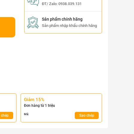
ĐT/ Zalo:
0938.039.131
Sản phẩm chính hãng
Sản phẩm nhập khẩu chính hãng
Giảm 15%
Đơn hàng từ 1 triệu
Mã:
 chép
Sao chép