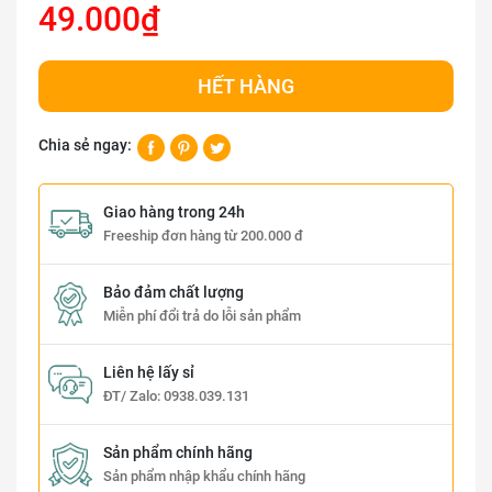
49.000₫
HẾT HÀNG
Chia sẻ ngay:
Giao hàng trong 24h
Freeship đơn hàng từ 200.000 đ
Bảo đảm chất lượng
Miễn phí đổi trả do lỗi sản phẩm
Liên hệ lấy sỉ
ĐT/ Zalo:
0938.039.131
Sản phẩm chính hãng
Sản phẩm nhập khẩu chính hãng