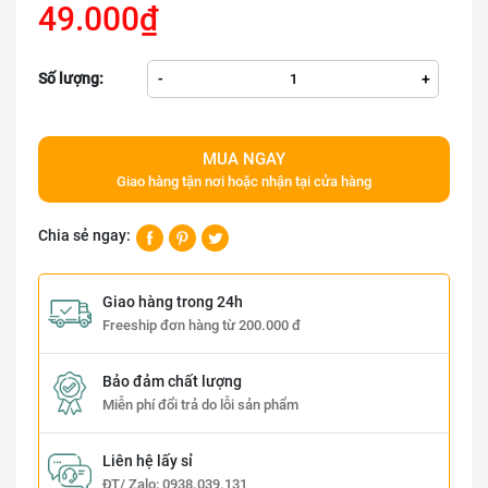
49.000₫
Số lượng:
-
+
MUA NGAY
Giao hàng tận nơi hoặc nhận tại cửa hàng
Chia sẻ ngay:
Giao hàng trong 24h
Freeship đơn hàng từ 200.000 đ
Bảo đảm chất lượng
Miễn phí đổi trả do lỗi sản phẩm
Liên hệ lấy sỉ
ĐT/ Zalo:
0938.039.131