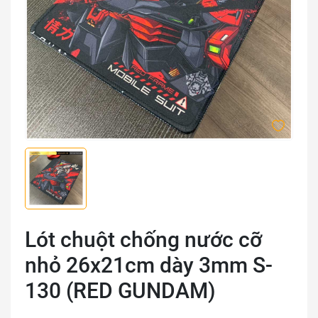
Lót chuột chống nước cỡ
nhỏ 26x21cm dày 3mm S-
130 (RED GUNDAM)