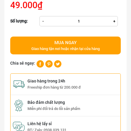
49.000₫
Số lượng:
-
+
MUA NGAY
Giao hàng tận nơi hoặc nhận tại cửa hàng
Chia sẻ ngay:
Giao hàng trong 24h
Freeship đơn hàng từ 200.000 đ
Bảo đảm chất lượng
Miễn phí đổi trả do lỗi sản phẩm
Liên hệ lấy sỉ
ĐT/ Zalo:
0938.039.131