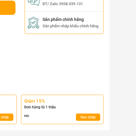
ĐT/ Zalo:
0938.039.131
Sản phẩm chính hãng
Sản phẩm nhập khẩu chính hãng
Giảm 15%
Đơn hàng từ 1 triệu
Mã:
 chép
Sao chép