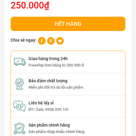
250.000₫
HẾT HÀNG
Chia sẻ ngay:
Giao hàng trong 24h
Freeship đơn hàng từ 200.000 đ
Bảo đảm chất lượng
Miễn phí đổi trả do lỗi sản phẩm
Liên hệ lấy sỉ
ĐT/ Zalo:
0938.039.131
Sản phẩm chính hãng
Sản phẩm nhập khẩu chính hãng