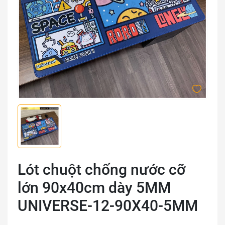
Lót chuột chống nước cỡ
lớn 90x40cm dày 5MM
UNIVERSE-12-90X40-5MM