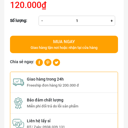
120.000₫
Số lượng:
-
+
MUA NGAY
Giao hàng tận nơi hoặc nhận tại cửa hàng
Chia sẻ ngay:
Giao hàng trong 24h
Freeship đơn hàng từ 200.000 đ
Bảo đảm chất lượng
Miễn phí đổi trả do lỗi sản phẩm
Liên hệ lấy sỉ
ĐT/ Zalo:
0938.039.131