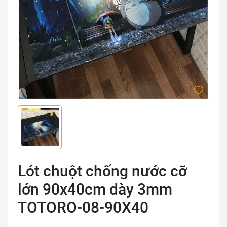
Lót chuột chống nước cỡ
lớn 90x40cm dày 3mm
TOTORO-08-90X40