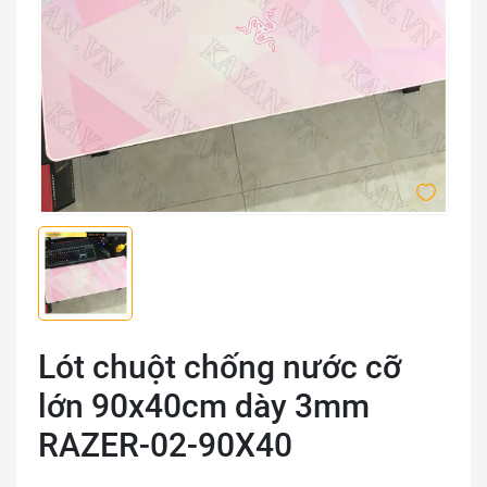
Lót chuột chống nước cỡ
lớn 90x40cm dày 3mm
RAZER-02-90X40