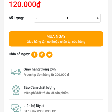
120.000₫
Số lượng:
-
+
MUA NGAY
Giao hàng tận nơi hoặc nhận tại cửa hàng
Chia sẻ ngay:
Giao hàng trong 24h
Freeship đơn hàng từ 200.000 đ
Bảo đảm chất lượng
Miễn phí đổi trả do lỗi sản phẩm
Liên hệ lấy sỉ
ĐT/ Zalo:
0938.039.131