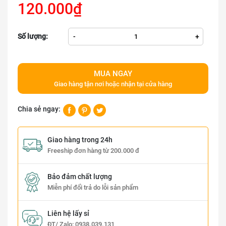
120.000₫
Số lượng:
-
+
MUA NGAY
Giao hàng tận nơi hoặc nhận tại cửa hàng
Chia sẻ ngay:
Giao hàng trong 24h
Freeship đơn hàng từ 200.000 đ
Bảo đảm chất lượng
Miễn phí đổi trả do lỗi sản phẩm
Liên hệ lấy sỉ
ĐT/ Zalo:
0938.039.131