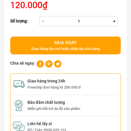
120.000₫
Số lượng:
-
+
MUA NGAY
Giao hàng tận nơi hoặc nhận tại cửa hàng
Chia sẻ ngay:
Giao hàng trong 24h
Freeship đơn hàng từ 200.000 đ
Bảo đảm chất lượng
Miễn phí đổi trả do lỗi sản phẩm
Liên hệ lấy sỉ
ĐT/ Zalo:
0938.039.131