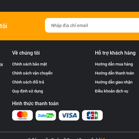
tôi
Về chúng tôi
Hỗ trợ khách hàng
Chính sách bảo mật
Hướng dẫn mua hàng
ót
Chính sách vận chuyển
Hướng dẫn thanh toán
Chính sách đổi trả
Hướng dẫn giao nhận
Quy định sử dụng
Điều khoản dịch vụ
Hình thức thanh toán