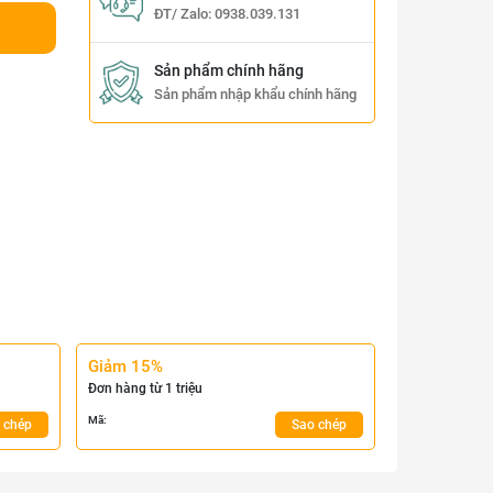
ĐT/ Zalo:
0938.039.131
Sản phẩm chính hãng
Sản phẩm nhập khẩu chính hãng
Giảm 15%
Đơn hàng từ 1 triệu
Mã:
 chép
Sao chép