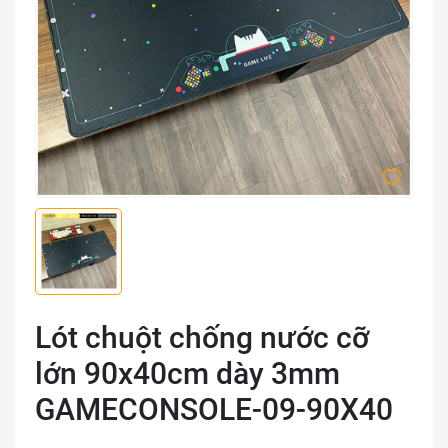
Lót chuột chống nước cỡ
lớn 90x40cm dày 3mm
GAMECONSOLE-09-90X40