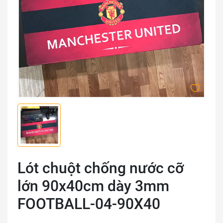
Lót chuột chống nước cỡ
lớn 90x40cm dày 3mm
FOOTBALL-04-90X40