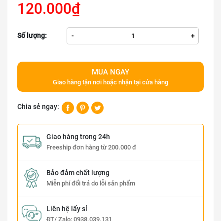
120.000₫
Số lượng:
-
+
MUA NGAY
Giao hàng tận nơi hoặc nhận tại cửa hàng
Chia sẻ ngay:
Giao hàng trong 24h
Freeship đơn hàng từ 200.000 đ
Bảo đảm chất lượng
Miễn phí đổi trả do lỗi sản phẩm
Liên hệ lấy sỉ
ĐT/ Zalo:
0938.039.131