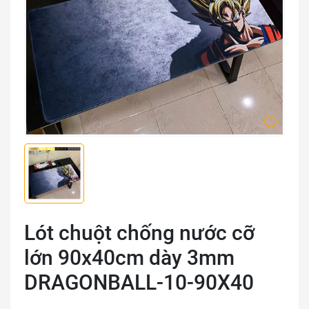
Lót chuột chống nước cỡ
lớn 90x40cm dày 3mm
DRAGONBALL-10-90X40