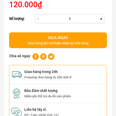
120.000₫
Số lượng:
-
+
MUA NGAY
Giao hàng tận nơi hoặc nhận tại cửa hàng
Chia sẻ ngay:
Giao hàng trong 24h
Freeship đơn hàng từ 200.000 đ
Bảo đảm chất lượng
Miễn phí đổi trả do lỗi sản phẩm
Liên hệ lấy sỉ
ĐT/ Zalo:
0938.039.131