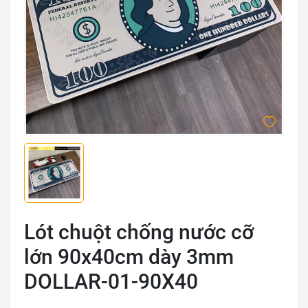
Lót chuột chống nước cỡ
lớn 90x40cm dày 3mm
DOLLAR-01-90X40