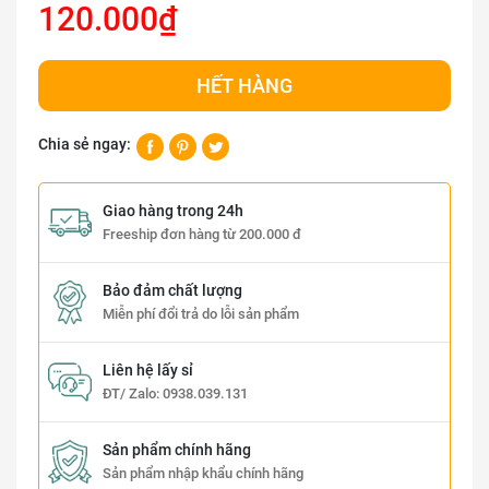
120.000₫
HẾT HÀNG
Chia sẻ ngay:
Giao hàng trong 24h
Freeship đơn hàng từ 200.000 đ
Bảo đảm chất lượng
Miễn phí đổi trả do lỗi sản phẩm
Liên hệ lấy sỉ
ĐT/ Zalo:
0938.039.131
Sản phẩm chính hãng
Sản phẩm nhập khẩu chính hãng