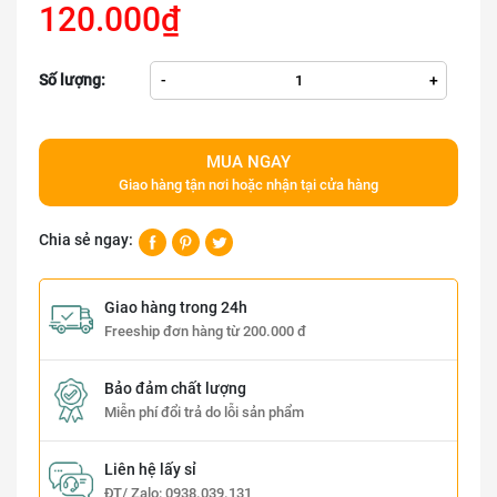
120.000₫
Số lượng:
-
+
MUA NGAY
Giao hàng tận nơi hoặc nhận tại cửa hàng
Chia sẻ ngay:
Giao hàng trong 24h
Freeship đơn hàng từ 200.000 đ
Bảo đảm chất lượng
Miễn phí đổi trả do lỗi sản phẩm
Liên hệ lấy sỉ
ĐT/ Zalo:
0938.039.131