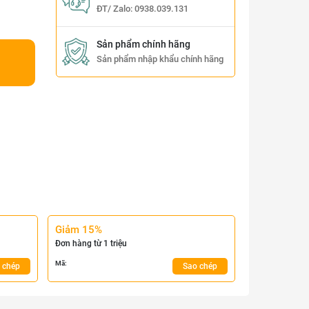
ĐT/ Zalo:
0938.039.131
Sản phẩm chính hãng
Sản phẩm nhập khẩu chính hãng
Giảm 15%
Đơn hàng từ 1 triệu
Mã:
 chép
Sao chép