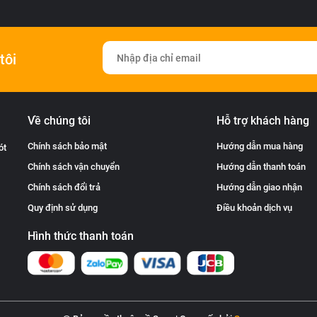
tôi
Về chúng tôi
Hỗ trợ khách hàng
Chính sách bảo mật
Hướng dẫn mua hàng
ót
Chính sách vận chuyển
Hướng dẫn thanh toán
Chính sách đổi trả
Hướng dẫn giao nhận
Quy định sử dụng
Điều khoản dịch vụ
Hình thức thanh toán