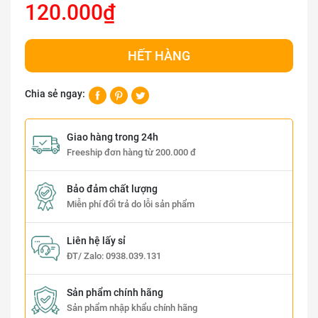
120.000₫
HẾT HÀNG
Chia sẻ ngay:
Giao hàng trong 24h
Freeship đơn hàng từ 200.000 đ
Bảo đảm chất lượng
Miễn phí đổi trả do lỗi sản phẩm
Liên hệ lấy sỉ
ĐT/ Zalo:
0938.039.131
Sản phẩm chính hãng
Sản phẩm nhập khẩu chính hãng