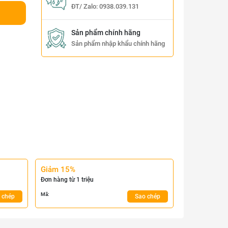
ĐT/ Zalo:
0938.039.131
Sản phẩm chính hãng
Sản phẩm nhập khẩu chính hãng
Giảm 15%
Đơn hàng từ 1 triệu
Mã:
 chép
Sao chép