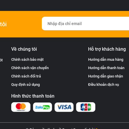
tôi
Về chúng tôi
Hỗ trợ khách hàng
Chính sách bảo mật
Hướng dẫn mua hàng
ót
Chính sách vận chuyển
Hướng dẫn thanh toán
Chính sách đổi trả
Hướng dẫn giao nhận
Quy định sử dụng
Điều khoản dịch vụ
Hình thức thanh toán