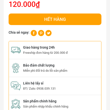
120.000₫
HẾT HÀNG
Chia sẻ ngay:
Giao hàng trong 24h
Freeship đơn hàng từ 200.000 đ
Bảo đảm chất lượng
Miễn phí đổi trả do lỗi sản phẩm
Liên hệ lấy sỉ
ĐT/ Zalo:
0938.039.131
Sản phẩm chính hãng
Sản phẩm nhập khẩu chính hãng