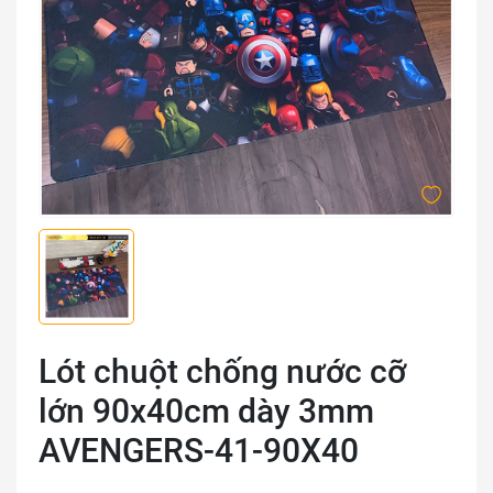
Lót chuột chống nước cỡ
lớn 90x40cm dày 3mm
AVENGERS-41-90X40