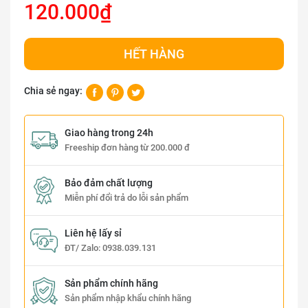
120.000₫
HẾT HÀNG
Chia sẻ ngay:
Giao hàng trong 24h
Freeship đơn hàng từ 200.000 đ
Bảo đảm chất lượng
Miễn phí đổi trả do lỗi sản phẩm
Liên hệ lấy sỉ
ĐT/ Zalo:
0938.039.131
Sản phẩm chính hãng
Sản phẩm nhập khẩu chính hãng