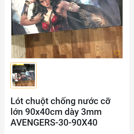
Lót chuột chống nước cỡ
lớn 90x40cm dày 3mm
AVENGERS-30-90X40