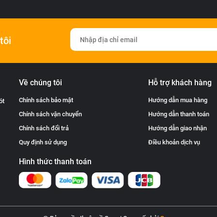
tôi
Về chúng tôi
Hỗ trợ khách hàng
Chính sách bảo mật
Hướng dẫn mua hàng
ót
Chính sách vận chuyển
Hướng dẫn thanh toán
Chính sách đổi trả
Hướng dẫn giao nhận
Quy định sử dụng
Điều khoản dịch vụ
Hình thức thanh toán