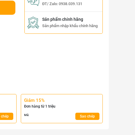
ĐT/ Zalo:
0938.039.131
Sản phẩm chính hãng
Sản phẩm nhập khẩu chính hãng
Giảm 15%
Đơn hàng từ 1 triệu
Mã:
 chép
Sao chép