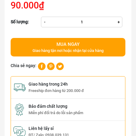
90.000₫
Số lượng:
-
+
MUA NGAY
Giao hàng tận nơi hoặc nhận tại cửa hàng
Chia sẻ ngay:
Giao hàng trong 24h
Freeship đơn hàng từ 200.000 đ
Bảo đảm chất lượng
Miễn phí đổi trả do lỗi sản phẩm
Liên hệ lấy sỉ
ĐT/ Zalo:
0938.039.131