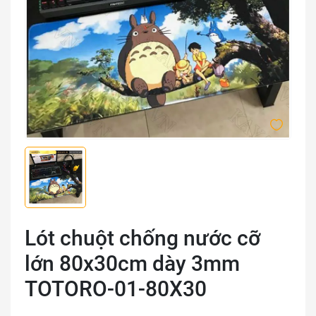
Lót chuột chống nước cỡ
lớn 80x30cm dày 3mm
TOTORO-01-80X30