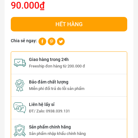
90.000₫
HẾT HÀNG
Chia sẻ ngay:
Giao hàng trong 24h
Freeship đơn hàng từ 200.000 đ
Bảo đảm chất lượng
Miễn phí đổi trả do lỗi sản phẩm
Liên hệ lấy sỉ
ĐT/ Zalo:
0938.039.131
Sản phẩm chính hãng
Sản phẩm nhập khẩu chính hãng