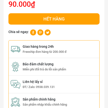
90.000₫
HẾT HÀNG
Chia sẻ ngay:
Giao hàng trong 24h
Freeship đơn hàng từ 200.000 đ
Bảo đảm chất lượng
Miễn phí đổi trả do lỗi sản phẩm
Liên hệ lấy sỉ
ĐT/ Zalo:
0938.039.131
Sản phẩm chính hãng
Sản phẩm nhập khẩu chính hãng