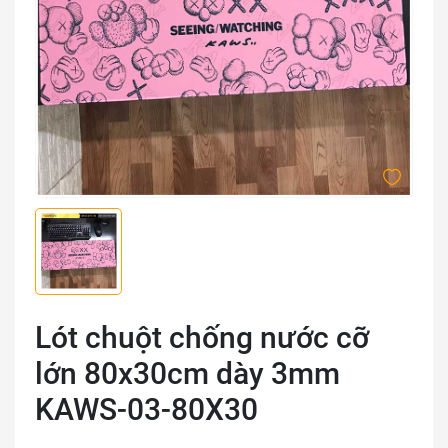
Lót chuột chống nước cỡ
lớn 80x30cm dày 3mm
KAWS-03-80X30