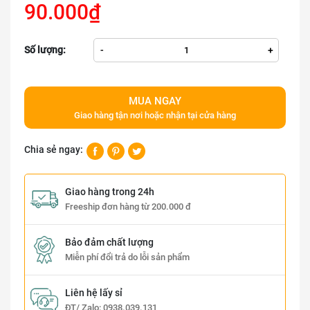
90.000₫
Số lượng:
-
+
MUA NGAY
Giao hàng tận nơi hoặc nhận tại cửa hàng
Chia sẻ ngay:
Giao hàng trong 24h
Freeship đơn hàng từ 200.000 đ
Bảo đảm chất lượng
Miễn phí đổi trả do lỗi sản phẩm
Liên hệ lấy sỉ
ĐT/ Zalo:
0938.039.131