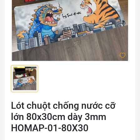
Lót chuột chống nước cỡ
lớn 80x30cm dày 3mm
HOMAP-01-80X30