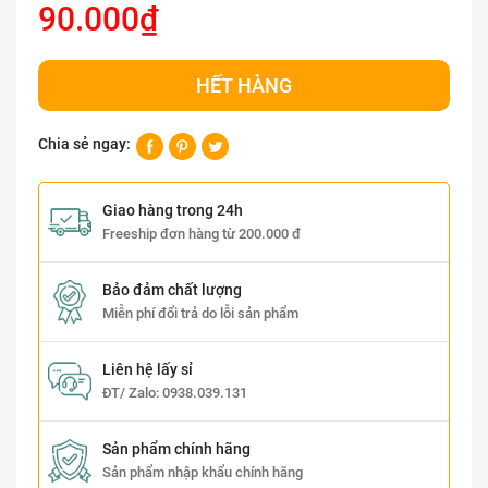
90.000₫
HẾT HÀNG
Chia sẻ ngay:
Giao hàng trong 24h
Freeship đơn hàng từ 200.000 đ
Bảo đảm chất lượng
Miễn phí đổi trả do lỗi sản phẩm
Liên hệ lấy sỉ
ĐT/ Zalo:
0938.039.131
Sản phẩm chính hãng
Sản phẩm nhập khẩu chính hãng