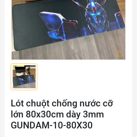
Lót chuột chống nước cỡ
lớn 80x30cm dày 3mm
GUNDAM-10-80X30