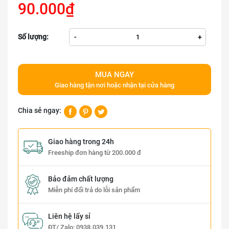
90.000₫
Số lượng:
-
+
MUA NGAY
Giao hàng tận nơi hoặc nhận tại cửa hàng
Chia sẻ ngay:
Giao hàng trong 24h
Freeship đơn hàng từ 200.000 đ
Bảo đảm chất lượng
Miễn phí đổi trả do lỗi sản phẩm
Liên hệ lấy sỉ
ĐT/ Zalo:
0938.039.131