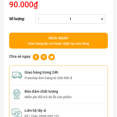
90.000₫
Số lượng:
-
+
MUA NGAY
Giao hàng tận nơi hoặc nhận tại cửa hàng
Chia sẻ ngay:
Giao hàng trong 24h
Freeship đơn hàng từ 200.000 đ
Bảo đảm chất lượng
Miễn phí đổi trả do lỗi sản phẩm
Liên hệ lấy sỉ
ĐT/ Zalo:
0938.039.131