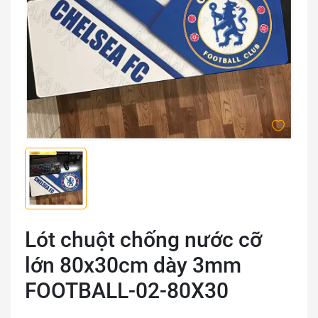
Lót chuột chống nước cỡ
lớn 80x30cm dày 3mm
FOOTBALL-02-80X30